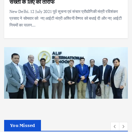
सख्ती के लिए की तारीफ
New Delhi. 12 July 2021 पूर्व सूचना एवं संचार प्रौद्योगिकी मंत्री रविशंकर
प्रसाद ने सोमवार को नए आईटी मंत्री अश्विनी वैष्णव को बधाई दी और नए आईटी
नियमों का पालन…
You Missed