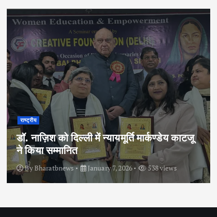
राष्ट्रीय
डॉ. नाज़िश को दिल्ली में न्यायमूर्ति मार्कण्डेय काटजू
ने किया सम्मानित
By
Bharatbnews
January 7, 2026
538 views