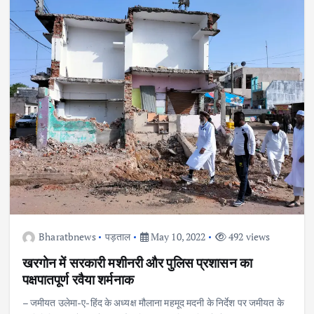
Bharatbnews
पड़ताल
May 10, 2022
492 views
खरगोन में सरकारी मशीनरी और पुलिस प्रशासन का
पक्षपातपूर्ण रवैया शर्मनाक
– जमीयत उलेमा-ए-हिंद के अध्यक्ष मौलाना महमूद मदनी के निर्देश पर जमीयत के