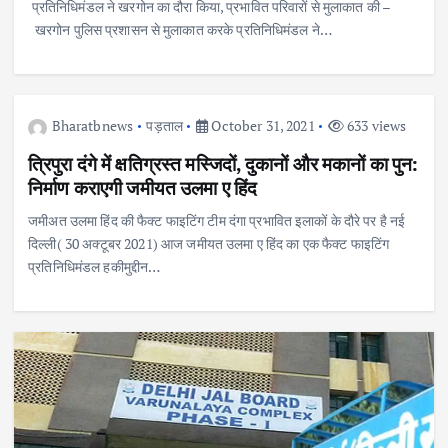
प्रतिनिधिमंडल ने खरगोन का दौरा किया, प्रभावित परिवारों से मुलाकात की –
खरगोन पुलिस प्रशासन से मुलाकात करके प्रतिनिधिमंडल ने…
Bharatbnews
पड़ताल
October 31, 2021
633 views
त्रिपुरा दंगे में क्षतिग्रस्त मस्जिदों, दुकानों और मकानों का पुन:
निर्माण कराएगी जमीयत उलमा ए हिंद
जमीअत उलमा हिंद की फैक्ट फाइटिंग टीम दंगा प्रभावित इलाकों के दौरे पर है नई
दिल्ली( 30 अक्टूबर 2021) आज जमीयत उलमा ए हिंद का एक फैक्ट फाइटिंग
प्रतिनिधिमंडल हकीमुद्दीन…