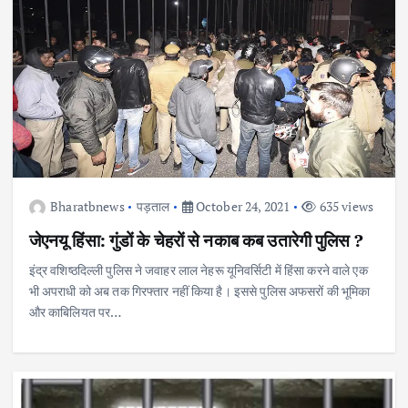
Bharatbnews
पड़ताल
October 24, 2021
635 views
जेएनयू हिंसा: गुंडों के चेहरों से नकाब कब उतारेगी पुलिस ?
इंद्र वशिष्ठदिल्ली पुलिस ने जवाहर लाल नेहरू यूनिवर्सिटी में हिंसा करने वाले एक
भी अपराधी को अब तक गिरफ्तार नहीं किया है। इससे पुलिस अफसरों की भूमिका
और काबिलियत पर…