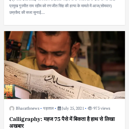
प्रमुख गुरमीत राम रहीम को रणजीत सिंह की हत्या के मामले में आज(सोमवार)
उम्रकैद की सजा सुनाई…
Bharatbnews
पड़ताल
July 25, 2021
973 views
Calligraphy: महज 75 पैसे में बिकता है हाथ से लिखा
अखबार