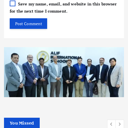
Save my name, email, and website in this browser
for the next time I comment.
You Missed