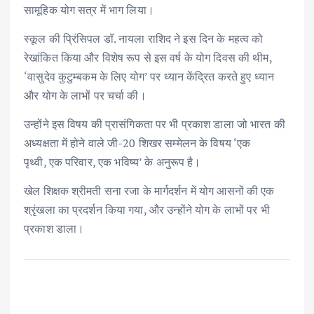
सामूहिक योग सत्र में भाग लिया।
स्कूल की प्रिंसिपल डॉ. नायला राशिद ने इस दिन के महत्व को
रेखांकित किया और विशेष रूप से इस वर्ष के योग दिवस की थीम,
‘वासुदेव कुटुम्बकम के लिए योग’ पर ध्यान केंद्रित करते हुए ध्यान
और योग के लाभों पर चर्चा की।
उन्होंने इस विषय की प्रासंगिकता पर भी प्रकाश डाला जो भारत की
अध्यक्षता में होने वाले जी-20 शिखर सम्मेलन के विषय ‘एक
पृथ्वी, एक परिवार, एक भविष्य’ के अनुरूप है।
खेल शिक्षक श्रीमती सना रजा के मार्गदर्शन में योग आसनों की एक
श्रृंखला का प्रदर्शन किया गया, और उन्होंने योग के लाभों पर भी
प्रकाश डाला।