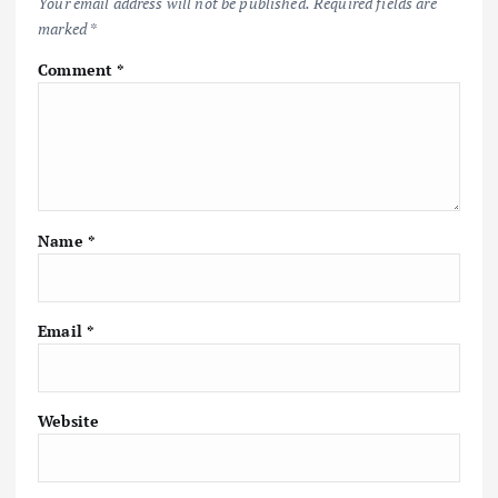
Your email address will not be published.
Required fields are
marked
*
Comment
*
Name
*
Email
*
Website