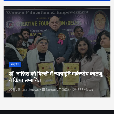
राष्ट्रीय
डॉ. नाज़िश को दिल्ली में न्यायमूर्ति मार्कण्डेय काटजू
ने किया सम्मानित
By
Bharatbnews
January 7, 2026
538 views