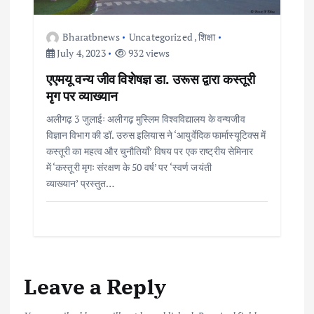
Bharatbnews
Uncategorized
,
शिक्षा
July 4, 2023
932 views
एएमयू वन्य जीव विशेषज्ञ डा. उरूस द्वारा कस्तूरी
मृग पर व्याख्यान
अलीगढ़ 3 जुलाईः अलीगढ़ मुस्लिम विश्वविद्यालय के वन्यजीव
विज्ञान विभाग की डॉ. उरुस इलियास ने ‘आयुर्वेदिक फार्मास्यूटिक्स में
कस्तूरी का महत्व और चुनौतियाँ’ विषय पर एक राष्ट्रीय सेमिनार
में ‘कस्तूरी मृगः संरक्षण के 50 वर्ष’ पर ‘स्वर्ण जयंती
व्याख्यान’ प्रस्तुत…
Leave a Reply