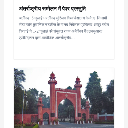
o
अंतर्राष्ट्रीय सम्मेलन में पेपर प्रस्तुति
n
अलीगढ़, 3 जुलाईः अलीगढ़ मुस्लिम विश्वविद्यालय के के.ए. निजामी
सेंटर फॉर कुरानिक स्टडीज के मानद निदेशक प्रोफेसर अब्दुर रहीम
किदवई ने 1-2 जुलाई को संयुक्त राज्य अमेरिका में एलक्यूआरए
एसोसिएशन द्वारा आयोजित अंतर्राष्ट्रीय…