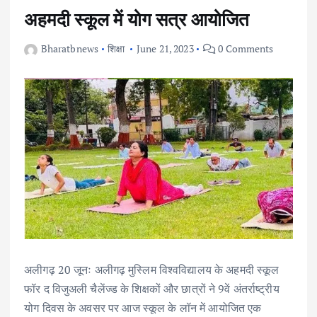
अहमदी स्कूल में योग सत्र आयोजित
Bharatbnews
शिक्षा
June 21, 2023
0 Comments
अलीगढ़ 20 जूनः अलीगढ़ मुस्लिम विश्वविद्यालय के अहमदी स्कूल
फॉर द विजुअली चैलेंज्ड के शिक्षकों और छात्रों ने 9वें अंतर्राष्ट्रीय
योग दिवस के अवसर पर आज स्कूल के लॉन में आयोजित एक