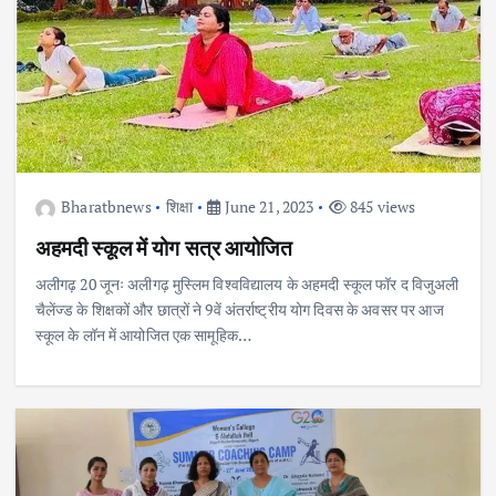
Bharatbnews
शिक्षा
June 21, 2023
845 views
अहमदी स्कूल में योग सत्र आयोजित
अलीगढ़ 20 जूनः अलीगढ़ मुस्लिम विश्वविद्यालय के अहमदी स्कूल फॉर द विजुअली
चैलेंज्ड के शिक्षकों और छात्रों ने 9वें अंतर्राष्ट्रीय योग दिवस के अवसर पर आज
स्कूल के लॉन में आयोजित एक सामूहिक…