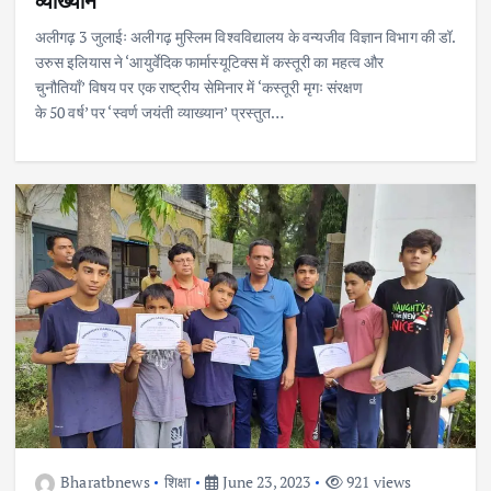
व्याख्यान
अलीगढ़ 3 जुलाईः अलीगढ़ मुस्लिम विश्वविद्यालय के वन्यजीव विज्ञान विभाग की डॉ.
उरुस इलियास ने ‘आयुर्वेदिक फार्मास्यूटिक्स में कस्तूरी का महत्व और
चुनौतियाँ’ विषय पर एक राष्ट्रीय सेमिनार में ‘कस्तूरी मृगः संरक्षण
के 50 वर्ष’ पर ‘स्वर्ण जयंती व्याख्यान’ प्रस्तुत…
Bharatbnews
शिक्षा
June 23, 2023
921 views