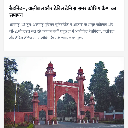
बैडमिंटन, वालीबाल और टेबिल टेनिस समर कोचिंग कैम्प का
समापन
अलीगढ़ 22 जूनः अलीगढ़ मुस्लिम यूनिवर्सिटी में आजादी के अमृत महोत्सव ओर
जी-20 के तहत चल रहे कार्यक्रम की श्रृखला में आयोजित बैडमिंटन, वालीबाल
और टेबिल टेनिस समर कोचिंग कैम्प के समापन पर मुख्य…