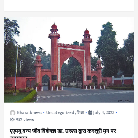
Bharatbnews
Uncategorized
,
शिक्षा
July 4, 2023
932 views
एएमयू वन्य जीव विशेषज्ञ डा. उरूस द्वारा कस्तूरी मृग पर