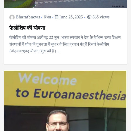
Bharatbnews
शिक्षा
June 23, 2023
863 views
फेलोशिप की घोषणा
फेलोशिप की घोषणा अलीगढ़ 22 जूनः भारत सरकार ने देश के विभिन्न उच्च शिक्षण
संस्थानों में शोध की गुणवत्ता में सुधार के लिए प्रधान मंत्री रिसर्च फेलोशिप
(पीएमआरएफ) योजना शुरू की है।…