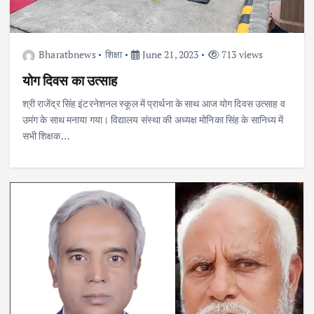
Bharatbnews
शिक्षा
June 21, 2023
713 views
योग दिवस का उत्साह
श्री राजेंद्र सिंह इंटरनेशनल स्कूल में प्रार्थना के साथ आज योग दिवस उत्साह व
उमंग के साथ मनाया गया। विद्यालय संस्था की अध्यक्ष मोनिका सिंह के सानिध्य में
सभी शिक्षक…