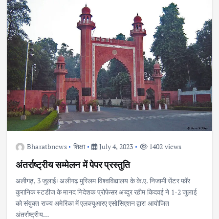
Bharatbnews
शिक्षा
July 4, 2023
1402 views
अंतर्राष्ट्रीय सम्मेलन में पेपर प्रस्तुति
अलीगढ़, 3 जुलाईः अलीगढ़ मुस्लिम विश्वविद्यालय के के.ए. निजामी सेंटर फॉर
कुरानिक स्टडीज के मानद निदेशक प्रोफेसर अब्दुर रहीम किदवई ने 1-2 जुलाई
को संयुक्त राज्य अमेरिका में एलक्यूआरए एसोसिएशन द्वारा आयोजित
अंतर्राष्ट्रीय…