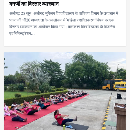
बनर्जी का विस्तार व्याख्यान
अलीगढ़ 22 जूनः अलीगढ़ मुस्लिम विश्वविद्यालय के वाणिज्य विभाग के तत्वधान में
भारत की जी20 अध्यक्षता के अवलोकन में ‘महिला सशक्तिकरण’ विषय पर एक
विस्तार व्याख्यान का आयोजन किया गया। कलकत्ता विश्वविद्यालय के बिजनेस
एडमिनिस्ट्रेशन…