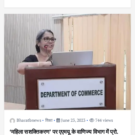
Bharatbnews
शिक्षा
June 23, 2023
744 views
‘महिला सशक्तिकरण’ पर एएमयू के वाणिज्य विभाग में प्रो.