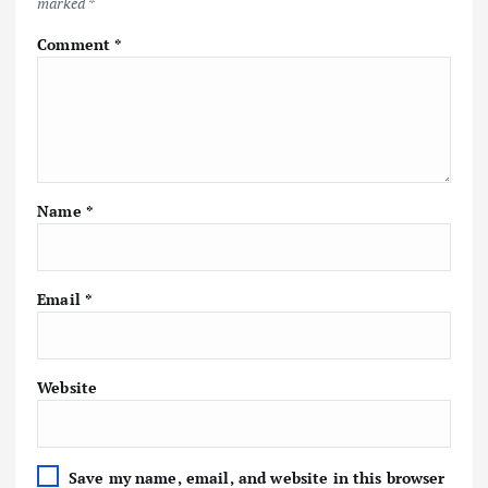
marked
*
Comment
*
Name
*
Email
*
Website
Save my name, email, and website in this browser