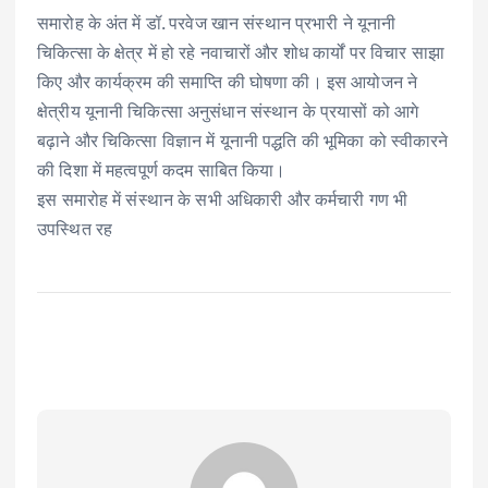
समारोह के अंत में डॉ. परवेज खान संस्थान प्रभारी ने यूनानी
चिकित्सा के क्षेत्र में हो रहे नवाचारों और शोध कार्यों पर विचार साझा
किए और कार्यक्रम की समाप्ति की घोषणा की। इस आयोजन ने
क्षेत्रीय यूनानी चिकित्सा अनुसंधान संस्थान के प्रयासों को आगे
बढ़ाने और चिकित्सा विज्ञान में यूनानी पद्धति की भूमिका को स्वीकारने
की दिशा में महत्वपूर्ण कदम साबित किया।
इस समारोह में संस्थान के सभी अधिकारी और कर्मचारी गण भी
उपस्थित रह