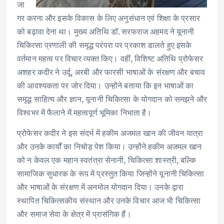
जा
गर करना और इसके विकास के लिए अनुसंधान एवं शिक्षा के प्रसार
को बढ़ावा देना था। मुख्य अतिथि डॉ. सरफराज अहमद ने यूनानी
चिकित्सा प्रणाली की समृद्ध परंपरा पर प्रकाश डालते हुए इसके
वर्तमान महत्व पर विचार व्यक्त किए। वहीं, विशिष्ट अतिथि प्रोफेसर
अशहर कदीर ने उर्दू, अरबी और फारसी भाषाओं के संरक्षण और बचाव
की आवश्यकता पर जोर दिया। उन्होंने बताया कि इन भाषाओं का
समृद्ध साहित्य और ज्ञान, यूनानी चिकित्सा के योगदान को समझने और
विश्वभर में फैलाने में महत्वपूर्ण भूमिका निभाता है।
प्रोफेसर कदीर ने इस संदर्भ में हकीम अजमल खान की जीवन यात्रा
और उनके कार्यों का निचोड़ पेश किया। उन्होंने हकीम अजमल खान
को न केवल एक महान स्वतंत्रा सेनानी, चिकित्सा शास्त्री, बल्कि
सामाजिक सुधारक के रूप में प्रस्तुत किया जिन्होंने यूनानी चिकित्सा
और भाषाओं के संरक्षण में अनमोल योगदान दिया। उनके द्वारा
स्थापित चिकित्सकीय संस्थान और उनके विचार आज भी चिकित्सा
और समाज सेवा के क्षेत्र में प्रासंगिक हैं।