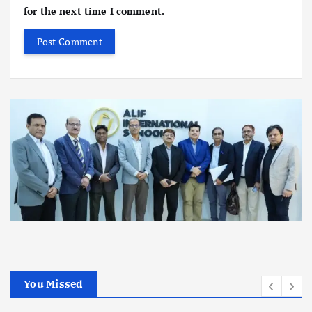
for the next time I comment.
You Missed