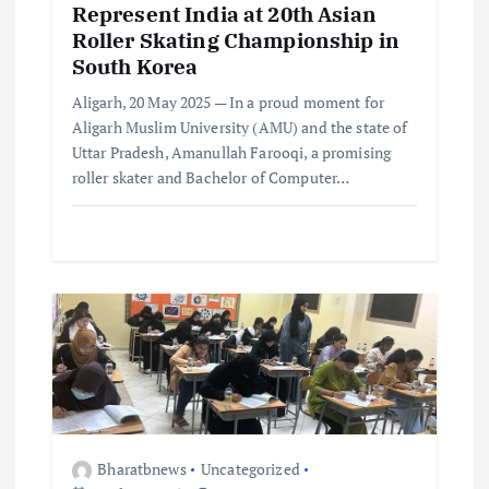
Represent India at 20th Asian
Roller Skating Championship in
South Korea
Aligarh, 20 May 2025 — In a proud moment for
Aligarh Muslim University (AMU) and the state of
Uttar Pradesh, Amanullah Farooqi, a promising
roller skater and Bachelor of Computer…
Bharatbnews
Uncategorized