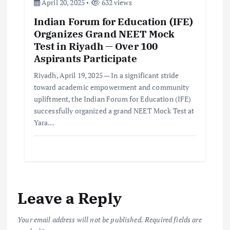
April 20, 2025
632 views
Indian Forum for Education (IFE)
Organizes Grand NEET Mock
Test in Riyadh — Over 100
Aspirants Participate
Riyadh, April 19, 2025 — In a significant stride
toward academic empowerment and community
upliftment, the Indian Forum for Education (IFE)
successfully organized a grand NEET Mock Test at
Yara…
Leave a Reply
Your email address will not be published.
Required fields are