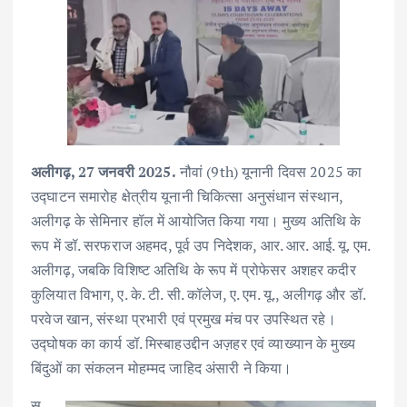
अलीगढ़, 27 जनवरी 2025.
नौवां (9th) यूनानी दिवस 2025 का
उद्घाटन समारोह क्षेत्रीय यूनानी चिकित्सा अनुसंधान संस्थान,
अलीगढ़ के सेमिनार हॉल में आयोजित किया गया। मुख्य अतिथि के
रूप में डॉ. सरफराज अहमद, पूर्व उप निदेशक, आर. आर. आई. यू. एम.
अलीगढ़, जबकि विशिष्ट अतिथि के रूप में प्रोफेसर अशहर कदीर
कुलियात विभाग, ए. के. टी. सी. कॉलेज, ए. एम. यू., अलीगढ़ और डॉ.
परवेज खान, संस्था प्रभारी एवं प्रमुख मंच पर उपस्थित रहे।
उद्घोषक का कार्य डॉ. मिस्बाहउद्दीन अज़हर एवं व्याख्यान के मुख्य
बिंदुओं का संकलन मोहम्मद जाहिद अंसारी ने किया।
स