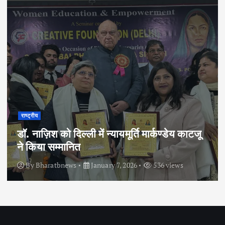
राष्ट्रीय
डॉ. नाज़िश को दिल्ली में न्यायमूर्ति मार्कण्डेय काटजू
ने किया सम्मानित
By
Bharatbnews
January 7, 2026
536 views