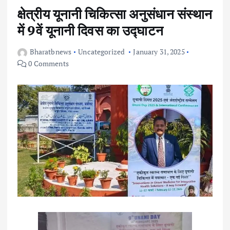
क्षेत्रीय यूनानी चिकित्सा अनुसंधान संस्थान
में 9वें यूनानी दिवस का उद्घाटन
Bharatbnews
Uncategorized
January 31, 2025
0 Comments