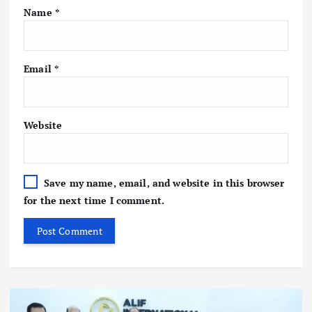
Name
*
Email
*
Website
Save my name, email, and website in this browser
for the next time I comment.