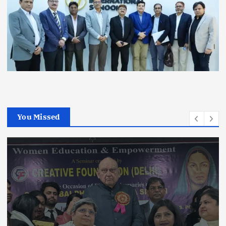
You Missed