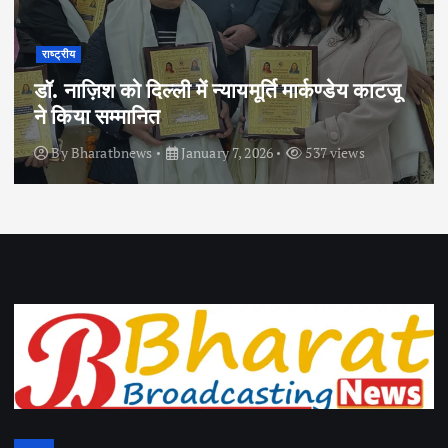
राष्ट्रीय
डॉ. नाज़िश को दिल्ली में न्यायमूर्ति मार्कण्डेय काटजू
ने किया सम्मानित
By
Bharatbnews
January 7, 2026
537 views