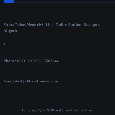
Sitara Palce, Near civil Lines Police Station, Dodhpur,
Aligarh
Phone: 0571-3507001, 3507844
Email:desk@bharatbnews.com
Copyright © 2026 Bharat Broadcasting News