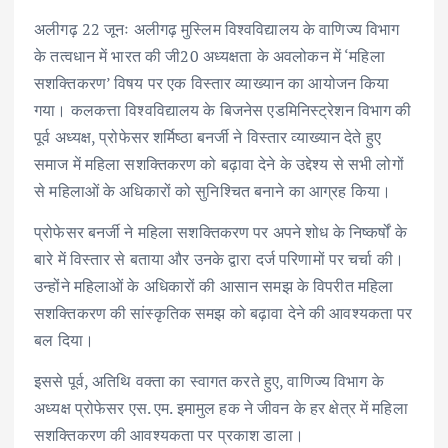
अलीगढ़ 22 जूनः अलीगढ़ मुस्लिम विश्वविद्यालय के वाणिज्य विभाग
के तत्वधान में भारत की जी20 अध्यक्षता के अवलोकन में ‘महिला
सशक्तिकरण’ विषय पर एक विस्तार व्याख्यान का आयोजन किया
गया। कलकत्ता विश्वविद्यालय के बिजनेस एडमिनिस्ट्रेशन विभाग की
पूर्व अध्यक्ष, प्रोफेसर शर्मिष्ठा बनर्जी ने विस्तार व्याख्यान देते हुए
समाज में महिला सशक्तिकरण को बढ़ावा देने के उद्देश्य से सभी लोगों
से महिलाओं के अधिकारों को सुनिश्चित बनाने का आग्रह किया।
प्रोफेसर बनर्जी ने महिला सशक्तिकरण पर अपने शोध के निष्कर्षों के
बारे में विस्तार से बताया और उनके द्वारा दर्ज परिणामों पर चर्चा की।
उन्होंने महिलाओं के अधिकारों की आसान समझ के विपरीत महिला
सशक्तिकरण की सांस्कृतिक समझ को बढ़ावा देने की आवश्यकता पर
बल दिया।
इससे पूर्व, अतिथि वक्ता का स्वागत करते हुए, वाणिज्य विभाग के
अध्यक्ष प्रोफेसर एस. एम. इमामुल हक ने जीवन के हर क्षेत्र में महिला
सशक्तिकरण की आवश्यकता पर प्रकाश डाला।