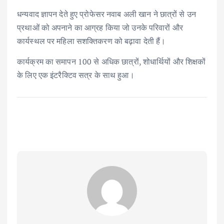
धन्यवाद ज्ञापन देते हुए प्रोफेसर नवाब अली खान ने छात्रों से उन
प्रथाओं को अपनाने का आग्रह किया जो उनके परिवारों और
कार्यस्थल पर महिला सशक्तिकरण को बढ़ावा देती हैं।
कार्यक्रम का समापन 100 से अधिक छात्रों, शोधार्थियों और शिक्षकों
के लिए एक इंटरैक्टिव सत्र के साथ हुआ।