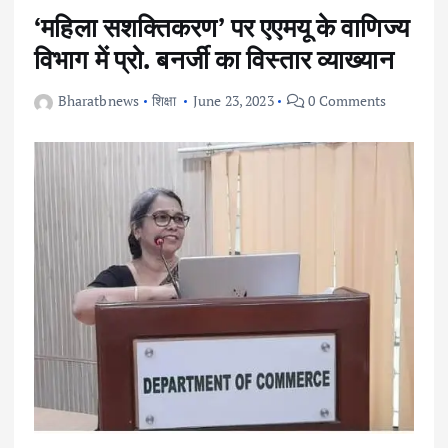
‘महिला सशक्तिकरण’ पर एएमयू के वाणिज्य
विभाग में प्रो. बनर्जी का विस्तार व्याख्यान
Bharatbnews
शिक्षा
June 23, 2023
0 Comments