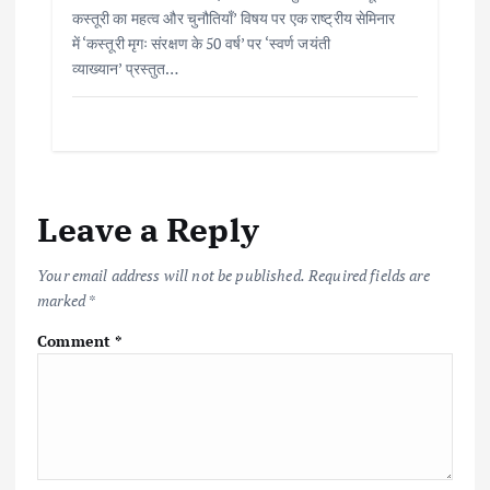
कस्तूरी का महत्व और चुनौतियाँ’ विषय पर एक राष्ट्रीय सेमिनार
में ‘कस्तूरी मृगः संरक्षण के 50 वर्ष’ पर ‘स्वर्ण जयंती
व्याख्यान’ प्रस्तुत…
Leave a Reply
Your email address will not be published.
Required fields are
marked
*
Comment
*