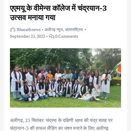
एएमयू के वीमेन्स कॉलेज में चंद्रयान-3
उत्सव मनाया गया
Bharatbnews
अलीगढ़ न्यूज
,
अंतरराष्ट्रिय
September 25, 2023
0 Comments
अलीगढ़, 25 सितंबरः चंद्रमा के दक्षिणी ध्रुव की चंद्र सतह पर
चंद्रयान-3 की सफल लैंडिंग का जश्न मनाने के लिए अलीगढ़