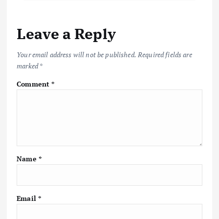
Leave a Reply
Your email address will not be published.
Required fields are
marked
*
Comment
*
Name
*
Email
*