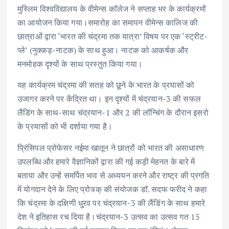
मुस्लिम विश्वविद्यालय के वीमेन्स कॉलेज ने सप्ताह भर के कार्यक्रमों
का आयोजन किया गया।समारोह का समापन वीमेन्स कालिज की
छात्राओं द्वारा ‘भारत की चंद्रमा तक यात्रा’ विषय पर एक ‘स्ट्रीट-
प्ले’ (नुक्कड़-नाटक) के साथ हुआ। नाटक को आकर्षक और
मनमोहक दृश्यों के साथ प्रस्तुत किया गया।
यह कार्यक्रम चंद्रमा की सतह को छूने के भारत के प्रयासों को
उजागर करने पर केंद्रित था। इन दृश्यों में चंद्रयान-3 की सफल
लैंडिंग के साथ-साथ चंद्रयान-1 और 2 की लॉन्चिंग के दौरान इसरो
के प्रयासों को भी दर्शाया गया है।
प्रिंसिपल प्रोफेसर नईमा खातून ने छात्रों को भारत की असाधारण
उपलब्धि और हमारे वैज्ञानिकों द्वारा की गई कड़ी मेहनत के बारे में
बताया और उन्हें समर्पित भाव से अध्ययन करने और राष्ट्र की प्रगति
में योगदान देने के लिए प्रोत्र्क् की संयोजक डॉ. सदफ फरीद ने कहा
कि चंद्रमा के दक्षिणी धु्रव पर चंद्रयान-3 की लैंडिंग के साथ हमारे
देश ने इतिहास रच दिया है।चंद्रयान-3 उत्सव का उत्सव गत 15