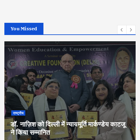
You Missed
राष्ट्रीय
डॉ. नाज़िश को दिल्ली में न्यायमूर्ति मार्कण्डेय काटजू
ने किया सम्मानित