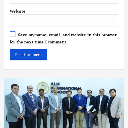
Website
Save my name, email, and website in this browser
for the next time I comment.